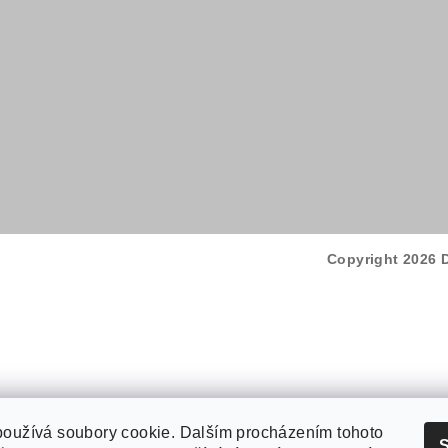
Copyright 2026
používá soubory cookie. Dalším procházením tohoto
S