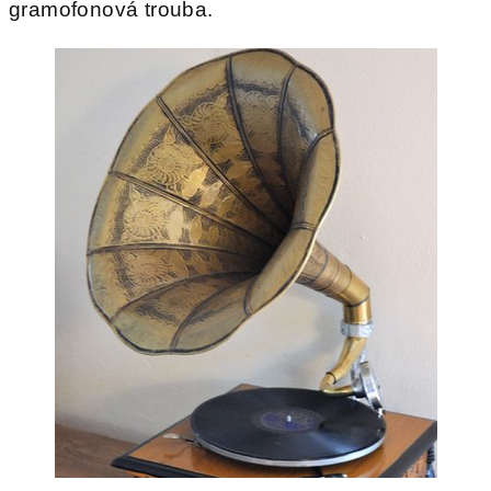
gramofonová trouba.